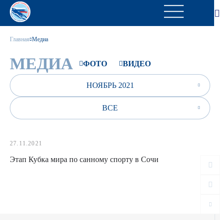
Главная
Медиа
МЕДИА
ФОТО
ВИДЕО
НОЯБРЬ 2021
ВСЕ
27.11.2021
Этап Кубка мира по санному спорту в Сочи