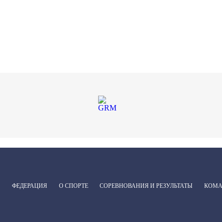
ФЕДЕРАЦИЯ
О СПОРТЕ
СОРЕВНОВАНИЯ И РЕЗУЛЬТАТЫ
КОМ