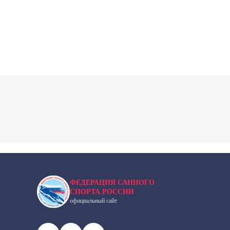
ФЕДЕРАЦИЯ САННОГО
СПОРТА РОССИИ
официальный сайт