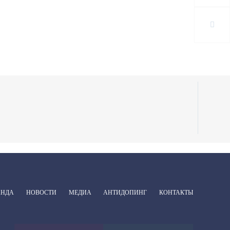
АНДА
НОВОСТИ
МЕДИА
АНТИДОПИНГ
КОНТАКТЫ