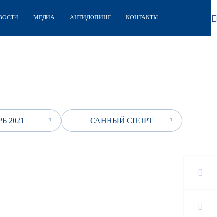
ВОСТИ
МЕДИА
АНТИДОПИНГ
КОНТАКТЫ
Ь 2021
САННЫЙ СПОРТ