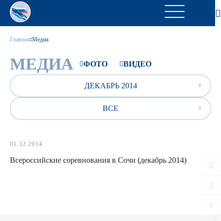
Главная
Медиа
МЕДИА
ФОТО
ВИДЕО
ДЕКАБРЬ 2014
ВСЕ
01.12.2014
Всероссийские соревнования в Сочи (декабрь 2014)