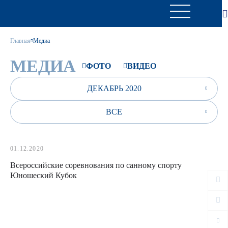
Главная
Медиа
МЕДИА
ФОТО
ВИДЕО
ДЕКАБРЬ 2020
ВСЕ
01.12.2020
Всероссийские соревнования по санному спорту
Юношеский Кубок