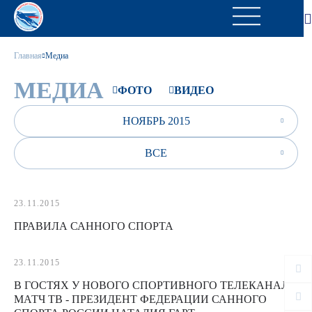
Главная
Медиа
МЕДИА
ФОТО
ВИДЕО
НОЯБРЬ 2015
ВСЕ
23.11.2015
ПРАВИЛА САННОГО СПОРТА
23.11.2015
В ГОСТЯХ У НОВОГО СПОРТИВНОГО ТЕЛЕКАНАЛА
МАТЧ ТВ - ПРЕЗИДЕНТ ФЕДЕРАЦИИ САННОГО