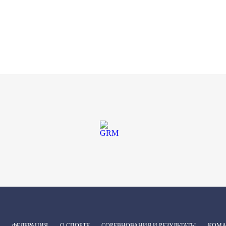
ФЕДЕРАЦИЯ
О СПОРТЕ
СОРЕВНОВАНИЯ И РЕЗУЛЬТАТЫ
КОМ