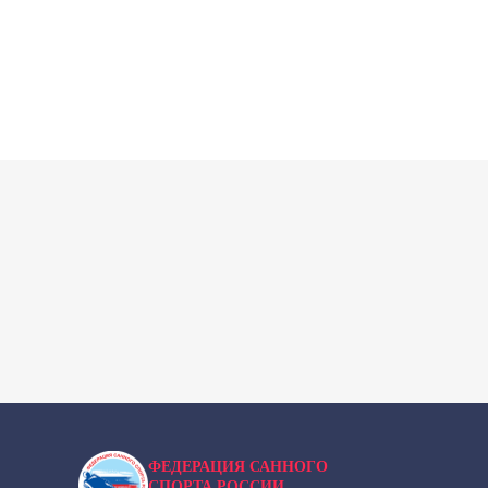
ФЕДЕРАЦИЯ САННОГО
СПОРТА РОССИИ