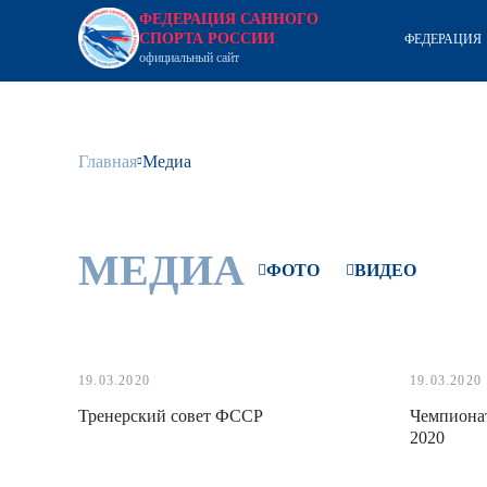
ФЕДЕРАЦИЯ САННОГО
СПОРТА РОССИИ
ФЕДЕРАЦИЯ
официальный сайт
Главная
Медиа
МЕДИА
ФОТО
ВИДЕО
19.03.2020
19.03.2020
Тренерский совет ФССР
Чемпионат
2020