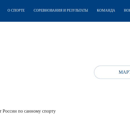
О СПОРТЕ
СОРЕВНОВАНИЯ И РЕЗУЛЬТАТЫ
КОМАНДА
НО
МАРТ
 России по санному спорту