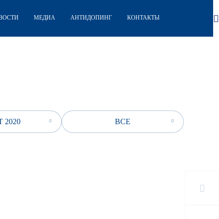
ВОСТИ
МЕДИА
АНТИДОПИНГ
КОНТАКТЫ
 2020
ВСЕ