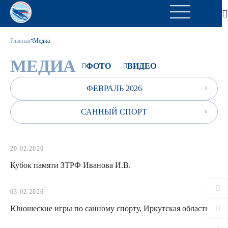
Главная
Медиа
МЕДИА
ФОТО
ВИДЕО
ФЕВРАЛЬ 2026
САННЫЙ СПОРТ
20.02.2026
Кубок памяти ЗТРФ Иванова И.В.
03.02.2026
Юношеские игры по санному спорту, Иркутская область