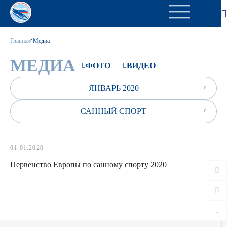
Главная
Медиа
МЕДИА
ФОТО
ВИДЕО
ЯНВАРЬ 2020
САННЫЙ СПОРТ
01.01.2020
Первенство Европы по санному спорту 2020