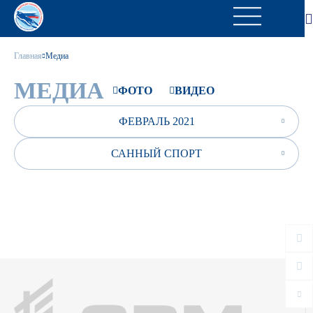
Главная
Медиа
МЕДИА
ФОТО
ВИДЕО
ФЕВРАЛЬ 2021
САННЫЙ СПОРТ