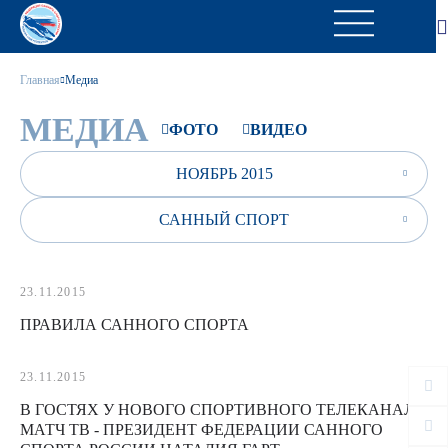
Главная
Медиа
МЕДИА
ФОТО
ВИДЕО
НОЯБРЬ 2015
САННЫЙ СПОРТ
23.11.2015
ПРАВИЛА САННОГО СПОРТА
23.11.2015
В ГОСТЯХ У НОВОГО СПОРТИВНОГО ТЕЛЕКАНАЛА
МАТЧ ТВ - ПРЕЗИДЕНТ ФЕДЕРАЦИИ САННОГО