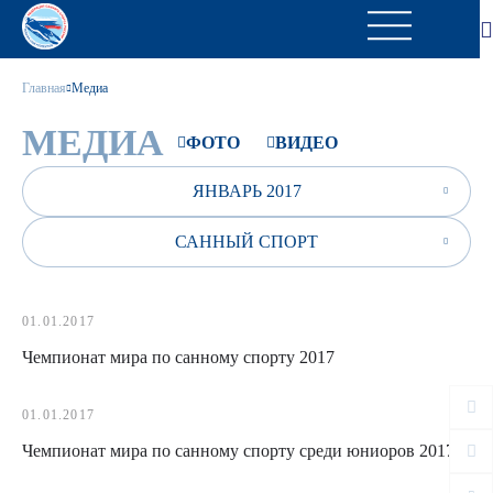
Главная
Медиа
МЕДИА
ФОТО
ВИДЕО
ЯНВАРЬ 2017
САННЫЙ СПОРТ
01.01.2017
Чемпионат мира по санному спорту 2017
01.01.2017
Чемпионат мира по санному спорту среди юниоров 2017