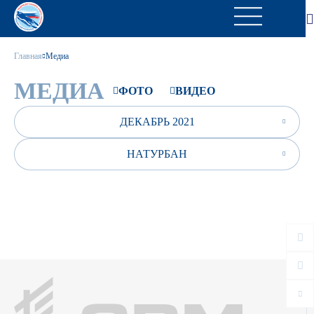
Главная
Медиа
МЕДИА
ФОТО
ВИДЕО
ДЕКАБРЬ 2021
НАТУРБАН