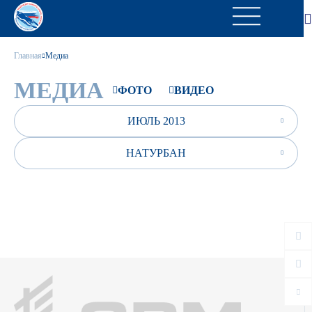
Главная
Медиа
МЕДИА
ФОТО
ВИДЕО
ИЮЛЬ 2013
НАТУРБАН