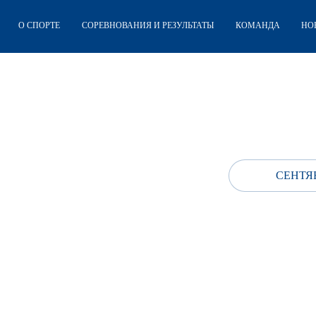
О СПОРТЕ
СОРЕВНОВАНИЯ И РЕЗУЛЬТАТЫ
КОМАНДА
НО
СЕНТЯБ