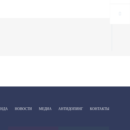
АНДА
НОВОСТИ
МЕДИА
АНТИДОПИНГ
КОНТАКТЫ