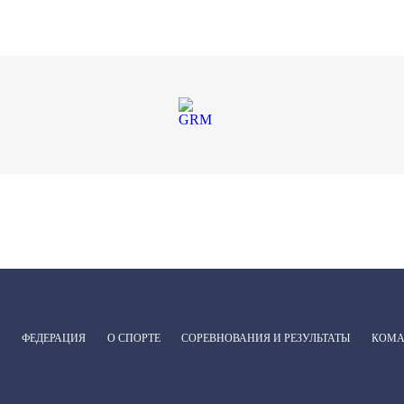
ФЕДЕРАЦИЯ
О СПОРТЕ
СОРЕВНОВАНИЯ И РЕЗУЛЬТАТЫ
КОМ