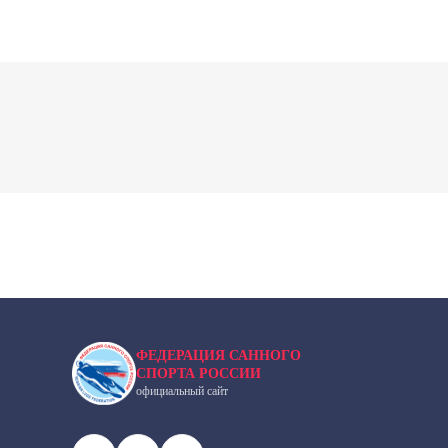
ФЕДЕРАЦИЯ САННОГО
СПОРТА РОССИИ
официальный сайт