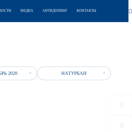
ВОСТИ
МЕДИА
АНТИДОПИНГ
КОНТАКТЫ
РЬ 2020
НАТУРБАН