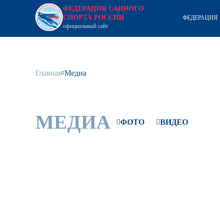
ФЕДЕРАЦИЯ САННОГО
СПОРТА РОССИИ
ФЕДЕРАЦИЯ
официальный сайт
Главная
Медиа
МЕДИА
ФОТО
ВИДЕО