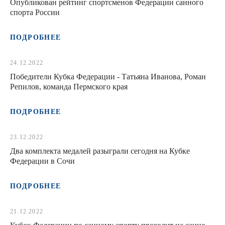
Опубликован рейтинг спортсменов Федерации санного
спорта России
ПОДРОБНЕЕ
24.12.2022
Победители Кубка Федерации - Татьяна Иванова, Роман
Репилов, команда Пермского края
ПОДРОБНЕЕ
23.12.2022
Два комплекта медалей разыграли сегодня на Кубке
Федерации в Сочи
ПОДРОБНЕЕ
21.12.2022