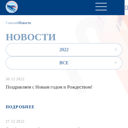
Главная
Новости
НОВОСТИ
2022
ВСЕ
30.12.2022
Поздравляем с Новым годом и Рождеством!
ПОДРОБНЕЕ
27.12.2022