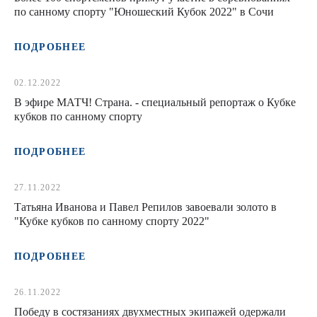
по санному спорту "Юношеский Кубок 2022" в Сочи
ПОДРОБНЕЕ
02.12.2022
В эфире МАТЧ! Страна. - специальный репортаж о Кубке
кубков по санному спорту
ПОДРОБНЕЕ
27.11.2022
Татьяна Иванова и Павел Репилов завоевали золото в
"Кубке кубков по санному спорту 2022"
ПОДРОБНЕЕ
26.11.2022
Победу в состязаниях двухместных экипажей одержали