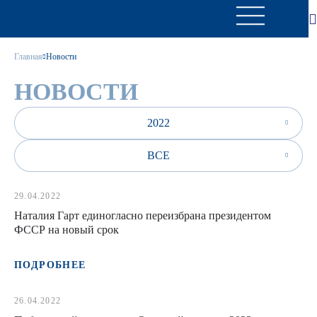
Главная
Новости
НОВОСТИ
2022
ВСЕ
29.04.2022
Наталия Гарт единогласно переизбрана президентом
ФССР на новый срок
ПОДРОБНЕЕ
26.04.2022