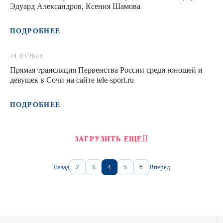
Эдуард Александров, Ксения Шамова
ПОДРОБНЕЕ
24.03.2022
Прямая трансляция Первенства России среди юношей и
девушек в Сочи на сайте tele-sport.ru
ПОДРОБНЕЕ
ЗАГРУЗИТЬ ЕЩЕ
Назад
2
3
4
5
6
Вперед