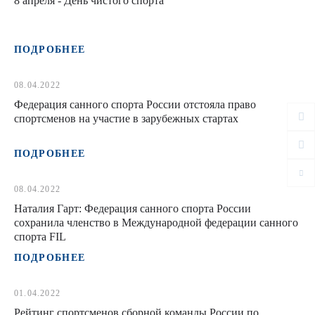
8 апреля - День чистого спорта
ПОДРОБНЕЕ
08.04.2022
Федерация санного спорта России отстояла право
спортсменов на участие в зарубежных стартах
ПОДРОБНЕЕ
08.04.2022
Наталия Гарт: Федерация санного спорта России
сохранила членство в Международной федерации санного
спорта FIL
ПОДРОБНЕЕ
01.04.2022
Рейтинг спортсменов сборной команды России по