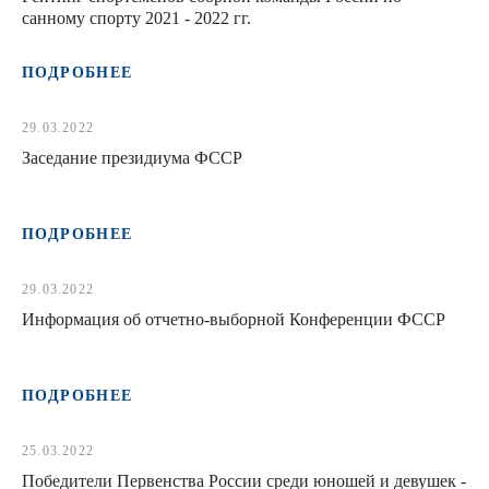
санному спорту 2021 - 2022 гг.
ПОДРОБНЕЕ
29.03.2022
Заседание президиума ФССР
ПОДРОБНЕЕ
29.03.2022
Информация об отчетно-выборной Конференции ФССР
ПОДРОБНЕЕ
25.03.2022
Победители Первенства России среди юношей и девушек -