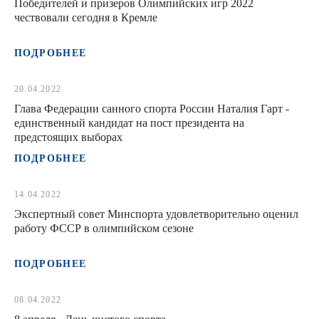
Победителей и призеров Олимпийских игр 2022
чествовали сегодня в Кремле
ПОДРОБНЕЕ
20.04.2022
Глава Федерации санного спорта России Наталия Гарт -
единственный кандидат на пост президента на
предстоящих выборах
ПОДРОБНЕЕ
14.04.2022
Экспертный совет Минспорта удовлетворительно оценил
работу ФССР в олимпийском сезоне
ПОДРОБНЕЕ
08.04.2022