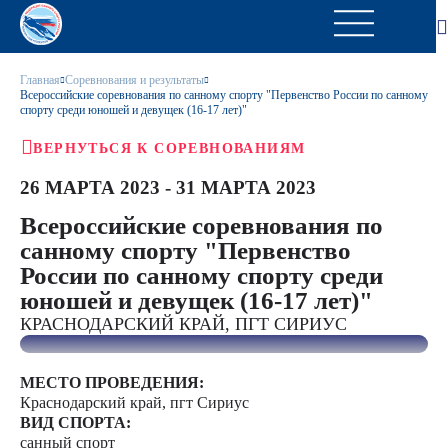
Главная
Соревнования и результаты
Всероссийские соревнования по санному спорту "Первенство России по санному
спорту среди юношей и девущек (16-17 лет)"
ВЕРНУТЬСЯ К СОРЕВНОВАНИЯМ
26 МАРТА 2023 - 31 МАРТА 2023
Всероссийские соревнования по
санному спорту "Первенство
России по санному спорту среди
юношей и девущек (16-17 лет)"
КРАСНОДАРСКИЙ КРАЙ, ПГТ СИРИУС
МЕСТО ПРОВЕДЕНИЯ:
Краснодарский край, пгт Сириус
ВИД СПОРТА:
санный спорт