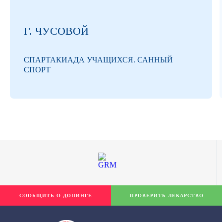
Г. ЧУСОВОЙ
СПАРТАКИАДА УЧАЩИХСЯ. САННЫЙ
СПОРТ
СООБЩИТЬ О ДОПИНГЕ
ПРОВЕРИТЬ ЛЕКАРСТВО