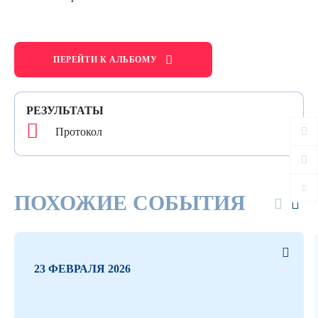
ПЕРЕЙТИ К АЛЬБОМУ
РЕЗУЛЬТАТЫ
Протокол
ПОХОЖИЕ СОБЫТИЯ
23 ФЕВРАЛЯ 2026