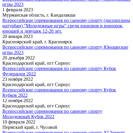
игры 2023
1 февраля 2023
Мурманская область, г. Кандалакша
Всероссийские соревнования по санному спорту (дисциплина
натурбан) "Молодежные игры" среди юниоров и юниорок,
юношей и девушек 12-20 лет.
20 января 2023
Красноярский край, г. Красноярск
Всероссийские соревнования по санному спорту Юношеские
игры 2023
20 декабря 2022
Краснодарский край, пгт Сириус
Всероссийские соревнования по санному спорту Кубок
Федерации 2022
23 ноября 2022
Краснодарский край, пгт Сириус
Всероссийские соревнования по санному спорту Кубок
Кубков 2022
12 ноября 2022
Краснодарский край, пгт Сириус
Всероссийские соревнования по санному спорту
Молодежный Кубок 2022
10 февраля 2022
Пермский край, г. Чусовой
Всероссийские соревнования по санному спорту XI Зимняя