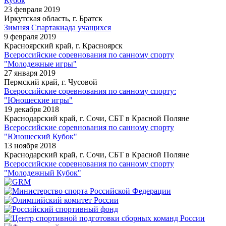
Кубок
23 февраля 2019
Иркутская область, г. Братск
Зимняя Спартакиада учащихся
9 февраля 2019
Красноярский край, г. Красноярск
Всероссийские соревнования по санному спорту
"Молодежные игры"
27 января 2019
Пермский край, г. Чусовой
Всероссийские соревнования по санному спорту:
"Юношеские игры"
19 декабря 2018
Краснодарский край, г. Сочи, СБТ в Красной Поляне
Всероссийские соревнования по санному спорту
"Юношеский Кубок"
13 ноября 2018
Краснодарский край, г. Сочи, СБТ в Красной Поляне
Всероссийские соревнования по санному спорту
"Молодежный Кубок"