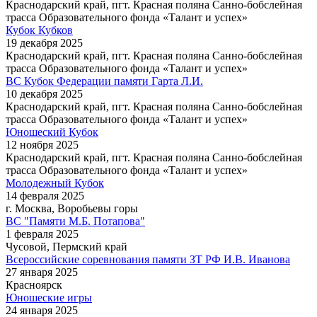
Краснодарский край, пгт. Красная поляна Санно-бобслейная
трасса Образовательного фонда «Талант и успех»
Кубок Кубков
19 декабря 2025
Краснодарский край, пгт. Красная поляна Санно-бобслейная
трасса Образовательного фонда «Талант и успех»
ВС Кубок Федерации памяти Гарта Л.И.
10 декабря 2025
Краснодарский край, пгт. Красная поляна Санно-бобслейная
трасса Образовательного фонда «Талант и успех»
Юношеский Кубок
12 ноября 2025
Краснодарский край, пгт. Красная поляна Санно-бобслейная
трасса Образовательного фонда «Талант и успех»
Молодежный Кубок
14 февраля 2025
г. Москва, Воробьевы горы
ВС "Памяти М.Б. Потапова"
1 февраля 2025
Чусовой, Пермский край
Всероссийские соревнования памяти ЗТ РФ И.В. Иванова
27 января 2025
Красноярск
Юношеские игры
24 января 2025