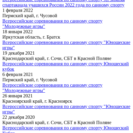
спартакиада учащихся России 2022 года по санному спорту
1 февраля 2022
Пермский край, г. Чусовой
Всероссийские соревнования по санному спорту
"Молодежные игры"
18 января 2022
Иркутская область, г. Братск
Всероссийские соревнования по санному спорту "Юношеские
игры"
19 декабря 2021
Краснодарский край, г. Сочи, СБТ в Красной Поляне
Всероссийские соревнования по санному спорту Юношеский
кубок
6 февраля 2021
Пермский край, г. Чусовой
Всероссийские соревнования по санному спорту
"Молодежные игры"
26 января 2021
Красноярский край, г. Красноярск
Всероссийские соревнования по санному спорту "Юношеские
игры"
22 декабря 2020
Краснодарский край, г. Сочи, СБТ в Красной Поляне
Всероссийские соревнования по санному спорту Юношеский