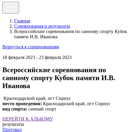
Главная
Соревнования и результаты
Всероссийские соревнования по санному спорту Кубок
памяти И.В. Иванова
Вернуться к соревнованиям
18 февраля 2023 - 23 февраля 2023
Всероссийские соревнования по
санному спорту Кубок памяти И.В.
Иванова
Краснодарский край, пгт Сириус
место проведения:
Краснодарский край, пгт Сириус
вид спорта:
санный спорт
ПЕРЕЙТИ К АЛЬБОМУ
результаты
Протокол