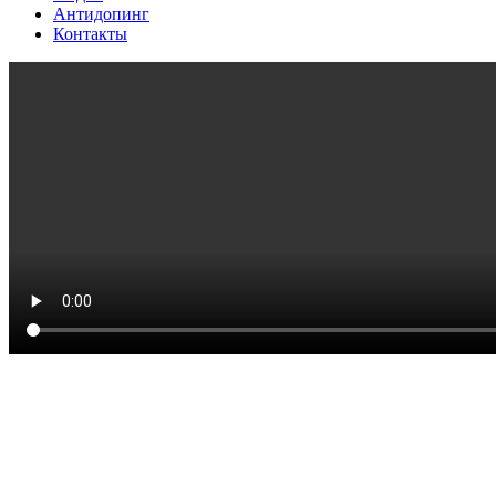
Антидопинг
Контакты