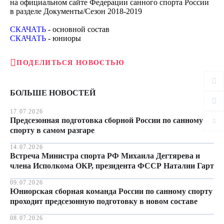
на официальном сайте Федерации санного спорта России
в разделе Документы/Сезон 2018-2019
СКАЧАТЬ
- основной состав
СКАЧАТЬ
- юниоры
ПОДЕЛИТЬСЯ НОВОСТЬЮ
БОЛЬШЕ НОВОСТЕЙ
17.07.2026
Предсезонная подготовка сборной России по санному
спорту в самом разгаре
14.07.2026
Встреча Министра спорта РФ Михаила Дегтярева и
члена Исполкома ОКР, президента ФССР Наталии Гарт
09.07.2026
Юниорская сборная команда России по санному спорту
проходит предсезонную подготовку в новом составе
08.07.2026