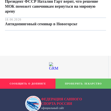
Президент ФССР Наталия Гарт верит, что решение
МОК поможет саночникам вернуться на мировую
арену
18.06.2026
Антидопинговый семинар в Новогорске
СООБЩИТЬ О ДОПИНГЕ
ПРОВЕРИТЬ ЛЕКАРСТВО
ФЕДЕРАЦИЯ САННОГО
СПОРТА РОССИИ
официальный сайт