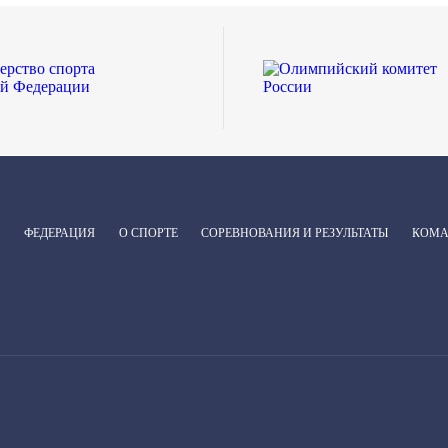
ФЕДЕРАЦИЯ
О СПОРТЕ
СОРЕВНОВАНИЯ И РЕЗУЛЬТАТЫ
КОМ