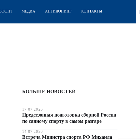
ВОСТИ
МЕДИА
АНТИДОПИНГ
КОНТАКТЫ
БОЛЬШЕ НОВОСТЕЙ
17.07.2026
Предсезонная подготовка сборной России
по санному спорту в самом разгаре
14.07.2026
Встреча Министра спорта РФ Михаила