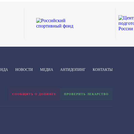
АНДА
НОВОСТИ
МЕДИА
АНТИДОПИНГ
КОНТАКТЫ
СООБЩИТЬ О ДОПИНГЕ
ПРОВЕРИТЬ ЛЕКАРСТВО