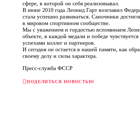
сфере, в которой он себя реализовывал.
В июне 2010 года Леонид Гарт возглавил Федер
стала успешно развиваться. Саночники достиг
в мировом спортивном сообществе.
Мы с уважением и гордостью вспоминаем Леони
объекте, в каждой медали и победе чувствуется
успехами коллег и партнеров.
И сегодня он остается в нашей памяти, как обр
своему делу и силы характера.
Пресс-служба ФССР
ПОДЕЛИТЬСЯ НОВОСТЬЮ