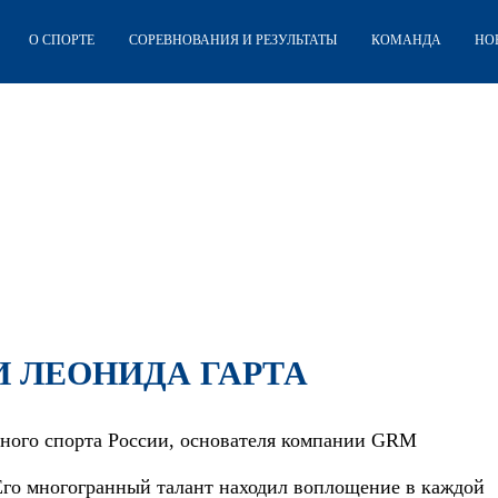
О СПОРТЕ
СОРЕВНОВАНИЯ И РЕЗУЛЬТАТЫ
КОМАНДА
НО
 ЛЕОНИДА ГАРТА
нного спорта России, основателя компании GRM
го многогранный талант находил воплощение в каждой