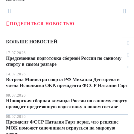
ПОДЕЛИТЬСЯ НОВОСТЬЮ
БОЛЬШЕ НОВОСТЕЙ
17.07.2026
Предсезонная подготовка сборной России по санному
спорту в самом разгаре
14.07.2026
Встреча Министра спорта РФ Михаила Дегтярева и
члена Исполкома ОКР, президента ФССР Наталии Гарт
09.07.2026
Юниорская сборная команда России по санному спорту
проходит предсезонную подготовку в новом составе
08.07.2026
Президент ФССР Наталия Гарт верит, что решение
МОК поможет саночникам вернуться на мировую
арену