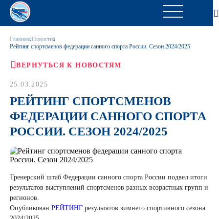
Главная
Новости
Рейтинг спортсменов федерации санного спорта России. Сезон 2024/2025
ВЕРНУТЬСЯ К НОВОСТЯМ
25.03.2025
РЕЙТИНГ СПОРТСМЕНОВ
ФЕДЕРАЦИИ САННОГО СПОРТА
РОССИИ. СЕЗОН 2024/2025
Тренерский штаб Федерации санного спорта России подвел итоги
результатов выступлений спортсменов разных возрастных групп и
регионов.
Опубликован
РЕЙТИНГ
результатов зимнего спортивного сезона
2024/2025.