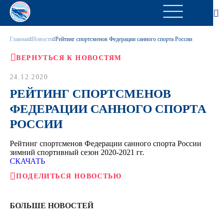
Главная
Новости
Рейтинг спортсменов Федерации санного спорта России
ВЕРНУТЬСЯ К НОВОСТЯМ
24.12.2020
РЕЙТИНГ СПОРТСМЕНОВ
ФЕДЕРАЦИИ САННОГО СПОРТА
РОССИИ
Рейтинг спортсменов Федерации санного спорта России
зимний спортивный сезон 2020-2021 гг.
СКАЧАТЬ
ПОДЕЛИТЬСЯ НОВОСТЬЮ
БОЛЬШЕ НОВОСТЕЙ