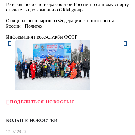
Генерального спонсора сборной России по санному спорту
строительную компанию GRM group
Официального партнера Федерации санного спорта
России - Политех
Информация пресс-службы ФССР
ПОДЕЛИТЬСЯ НОВОСТЬЮ
БОЛЬШЕ НОВОСТЕЙ
17.07.2026