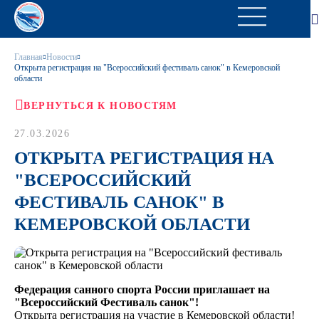
Главная
Новости
Открыта регистрация на "Всероссийский фестиваль санок" в Кемеровской
области
ВЕРНУТЬСЯ К НОВОСТЯМ
27.03.2026
ОТКРЫТА РЕГИСТРАЦИЯ НА
"ВСЕРОССИЙСКИЙ
ФЕСТИВАЛЬ САНОК" В
КЕМЕРОВСКОЙ ОБЛАСТИ
Федерация санного спорта России приглашает на
"Всероссийский Фестиваль санок"!
Открыта регистрация на участие в Кемеровской области!