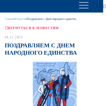
Главная
Новости
Поздравляем с Днем народного единства
ВЕРНУТЬСЯ К НОВОСТЯМ
04.11.2025
ПОЗДРАВЛЯЕМ С ДНЕМ
НАРОДНОГО ЕДИНСТВА