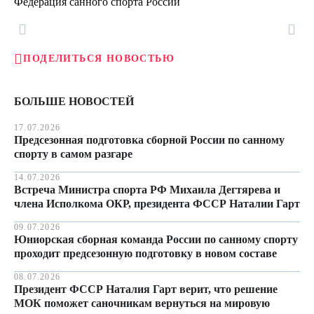
Федерация санного спорта России
ПОДЕЛИТЬСЯ НОВОСТЬЮ
БОЛЬШЕ НОВОСТЕЙ
17.07.2026
Предсезонная подготовка сборной России по санному
спорту в самом разгаре
14.07.2026
Встреча Министра спорта РФ Михаила Дегтярева и
члена Исполкома ОКР, президента ФССР Наталии Гарт
09.07.2026
Юниорская сборная команда России по санному спорту
проходит предсезонную подготовку в новом составе
08.07.2026
Президент ФССР Наталия Гарт верит, что решение
МОК поможет саночникам вернуться на мировую