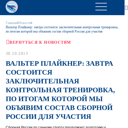
Главная
Новости
Вальтер Плайкнер: завтра состоится заключительная контрольная тренировка,
по итогам которой мы объявим состав сборной России для участия
ВЕРНУТЬСЯ К НОВОСТЯМ
30.10.2013
ВАЛЬТЕР ПЛАЙКНЕР: ЗАВТРА
СОСТОИТСЯ
ЗАКЛЮЧИТЕЛЬНАЯ
КОНТРОЛЬНАЯ ТРЕНИРОВКА,
ПО ИТОГАМ КОТОРОЙ МЫ
ОБЪЯВИМ СОСТАВ СБОРНОЙ
РОССИИ ДЛЯ УЧАСТИЯ
Сборная России по санному спорту продолжает подготовку к