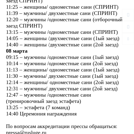
заезд СПРИНТ)
11:25 – женщины/ одноместные сани (СПРИНТ)
11:39 – мужчины/ двухместные сани (СПРИНТ)
12:20 – мужчины /одноместные сани (отборочный
заезд СПРИНТ)
13:15 – мужчины /одноместные сани (СПРИНТ)
14:05 – женщины /двухместные сани (1ый заезд)
14:40 – женщины /двухместные сани (2ой заезд)
08 марта
09:15 – мужчины /одноместные сани (1ый заезд)
10:14 – мужчины /одноместные сани (2ой заезд)
11:13 – женщины/ одноместные сани (1ый заезд)
11:30 – мужчины/ двухместные сани (1ый заезд)
12:14 – женщины/ одноместные сани (2ой заезд)
12:31 – мужчины/ двухместные сани (2ой заезд)
12:47 – мужчины /одноместные сани
(тренировочный заезд эстафета)
13:25 – эстафета (7 команд)
14:40 Церемония награждения
По вопросам аккредитации прессы обращаться:
pressa@rusluge.ru