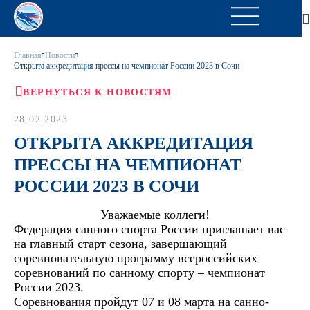
Главная
Новости
Открыта аккредитация прессы на чемпионат России 2023 в Сочи
ВЕРНУТЬСЯ К НОВОСТЯМ
28.02.2023
ОТКРЫТА АККРЕДИТАЦИЯ
ПРЕССЫ НА ЧЕМПИОНАТ
РОССИИ 2023 В СОЧИ
Уважаемые коллеги!
Федерация санного спорта России приглашает вас
на главный старт сезона, завершающий
соревновательную программу всероссийских
соревнований по санному спорту – чемпионат
России 2023.
Соревнования пройдут 07 и 08 марта на санно-