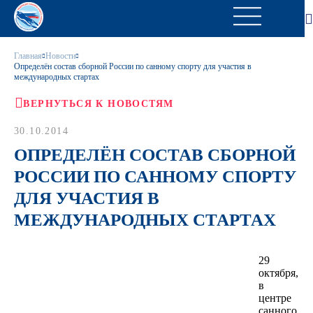
Главная
Новости
Определён состав сборной России по санному спорту для участия в
международных стартах
ВЕРНУТЬСЯ К НОВОСТЯМ
30.10.2014
ОПРЕДЕЛЁН СОСТАВ СБОРНОЙ
РОССИИ ПО САННОМУ СПОРТУ
ДЛЯ УЧАСТИЯ В
МЕЖДУНАРОДНЫХ СТАРТАХ
29
октября,
в
центре
санного