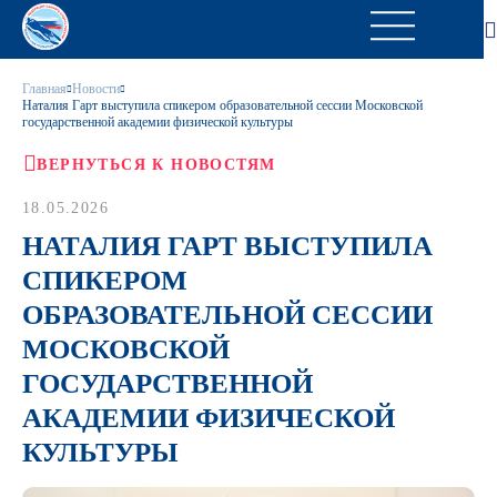
Главная
Новости
Наталия Гарт выступила спикером образовательной сессии Московской
государственной академии физической культуры
ВЕРНУТЬСЯ К НОВОСТЯМ
18.05.2026
НАТАЛИЯ ГАРТ ВЫСТУПИЛА
СПИКЕРОМ
ОБРАЗОВАТЕЛЬНОЙ СЕССИИ
МОСКОВСКОЙ
ГОСУДАРСТВЕННОЙ
АКАДЕМИИ ФИЗИЧЕСКОЙ
КУЛЬТУРЫ