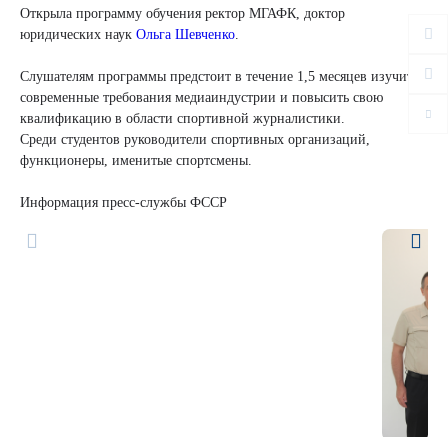
Открыла программу обучения ректор МГАФК, доктор
юридических наук
Ольга Шевченко
.
Слушателям программы предстоит в течение 1,5 месяцев изучить
современные требования медиаиндустрии и повысить свою
квалификацию в области спортивной журналистики.
Среди студентов руководители спортивных организаций,
функционеры, именитые спортсмены.
Информация пресс-службы ФССР