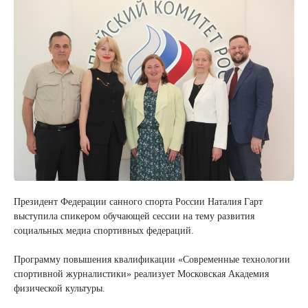
Президент Федерации санного спорта России Наталия Гарт
выступила спикером обучающей сессии на тему развития
социальных медиа спортивных федераций.
Программу повышения квалификации «Современные технологии
спортивной журналистики» реализует Московская Академия
физической культуры.