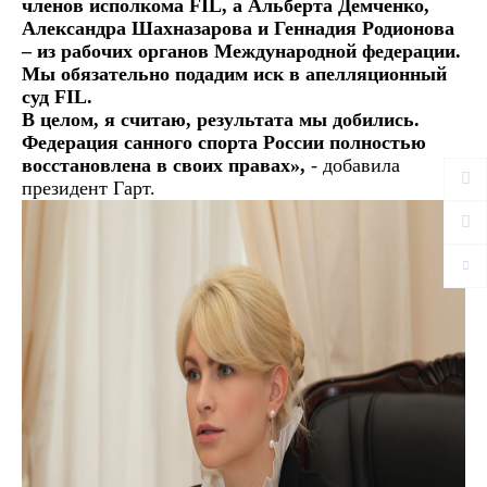
членов исполкома FIL, а Альберта Демченко,
Александра Шахназарова и Геннадия Родионова
– из рабочих органов Международной федерации.
Мы обязательно подадим иск в апелляционный
суд FIL.
В целом, я считаю, результата мы добились.
Федерация санного спорта России полностью
восстановлена в своих правах»,
- добавила
президент Гарт.