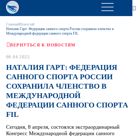
Главная
Новости
Наталия Гарт: Федерация санного спорта России сохранила членство в
Международной федерации санного спорта FIL
ВЕРНУТЬСЯ К НОВОСТЯМ
08.04.2022
НАТАЛИЯ ГАРТ: ФЕДЕРАЦИЯ
САННОГО СПОРТА РОССИИ
СОХРАНИЛА ЧЛЕНСТВО В
МЕЖДУНАРОДНОЙ
ФЕДЕРАЦИИ САННОГО СПОРТА
FIL
Сегодня, 8 апреля, состоялся экстраординарный
Конгресс Международной федерации санного