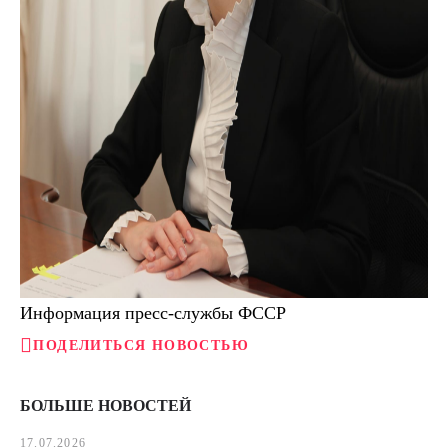
Информация пресс-службы ФССР
ПОДЕЛИТЬСЯ НОВОСТЬЮ
БОЛЬШЕ НОВОСТЕЙ
17.07.2026