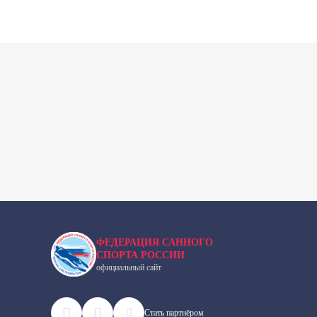
ФЕДЕРАЦИЯ САННОГО
СПОРТА РОССИИ
официальный сайт
Cтать партнёром