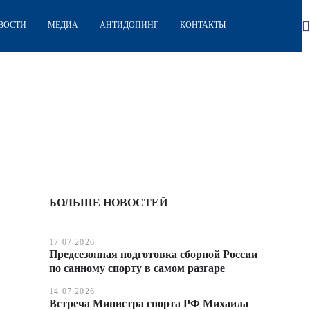
ВОСТИ
МЕДИА
АНТИДОПИНГ
КОНТАКТЫ
БОЛЬШЕ НОВОСТЕЙ
17.07.2026
Предсезонная подготовка сборной России
по санному спорту в самом разгаре
14.07.2026
Встреча Министра спорта РФ Михаила