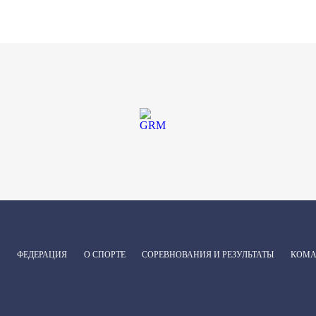
ФЕДЕРАЦИЯ
О СПОРТЕ
СОРЕВНОВАНИЯ И РЕЗУЛЬТАТЫ
КОМ