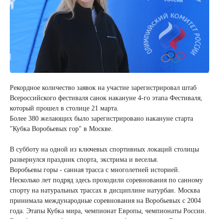
Рекордное количество заявок на участие зарегистрировал штаб
Всероссийского фестиваля санок накануне 4-го этапа Фестиваля,
который прошел в столице 21 марта.
Более 380 желающих было зарегистрировано накануне старта
"Кубка Воробьевых гор" в Москве.
В субботу на одной из ключевых спортивных локаций столицы
развернулся праздник спорта, экстрима и веселья.
Воробьевы горы - санная трасса с многолетней историей.
Несколько лет подряд здесь проходили соревнования по санному
спорту на натуральных трассах в дисциплине натурбан. Москва
принимала международные соревнования на Воробьевых с 2004
года. Этапы Кубка мира, чемпионат Европы, чемпионаты России.