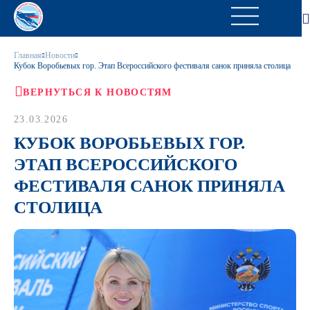
Главная
Новости
Кубок Воробьевых гор. Этап Всероссийского фестиваля санок приняла столица
ВЕРНУТЬСЯ К НОВОСТЯМ
23.03.2026
КУБОК ВОРОБЬЕВЫХ ГОР.
ЭТАП ВСЕРОССИЙСКОГО
ФЕСТИВАЛЯ САНОК ПРИНЯЛА
СТОЛИЦА