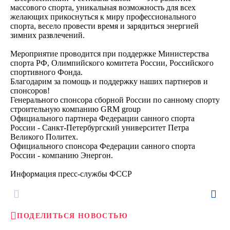
массового спорта, уникальная возможность для всех
желающих прикоснуться к миру профессионального
спорта, весело провести время и зарядиться энергией
зимних развлечений.
Мероприятие проводится при поддержке Министерства
спорта РФ, Олимпийского комитета России, Российского
спортивного Фонда.
Благодарим за помощь и поддержку наших партнеров и
спонсоров!
Генерального спонсора сборной России по санному спорту
строительную компанию GRM group
Официального партнера Федерации санного спорта
России - Санкт-Петербургский университет Петра
Великого Политех.
Официального спонсора Федерации санного спорта
России - компанию Энергон.
Информация пресс-службы ФССР
ПОДЕЛИТЬСЯ НОВОСТЬЮ