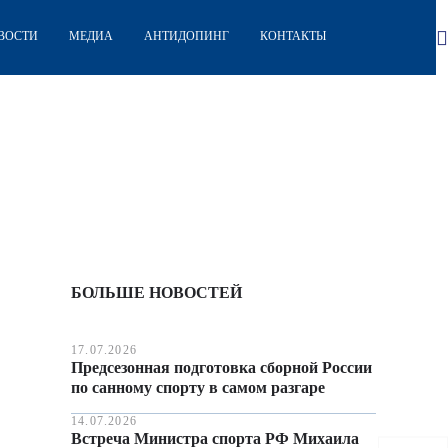
ВОСТИ
МЕДИА
АНТИДОПИНГ
КОНТАКТЫ
БОЛЬШЕ НОВОСТЕЙ
17.07.2026
Предсезонная подготовка сборной России
по санному спорту в самом разгаре
14.07.2026
Встреча Министра спорта РФ Михаила