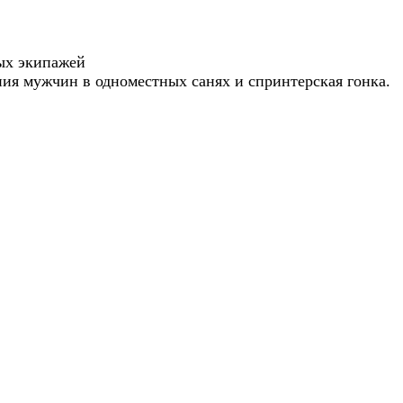
ых экипажей
ия мужчин в одноместных санях и спринтерская гонка.