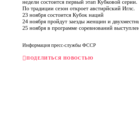
недели состоится первый этап Кубковой серии.
По традиции сезон откроет австирйский Иглс.
23 ноября состоится Кубок наций
24 ноября пройдут заезды женщин и двухместн
25 ноября в программе соревнований выступлен
Информация пресс-службы ФССР
ПОДЕЛИТЬСЯ НОВОСТЬЮ