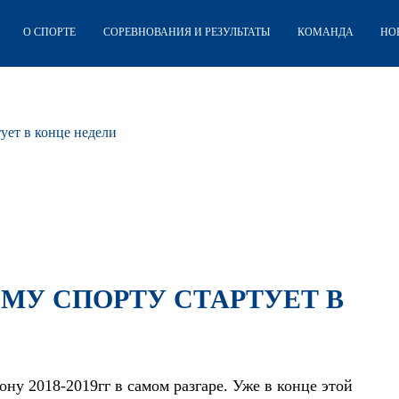
О СПОРТЕ
СОРЕВНОВАНИЯ И РЕЗУЛЬТАТЫ
КОМАНДА
НО
ует в конце недели
МУ СПОРТУ СТАРТУЕТ В
ну 2018-2019гг в самом разгаре. Уже в конце этой