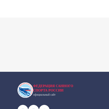
ФЕДЕРАЦИЯ САННОГО
СПОРТА РОССИИ
официальный сайт