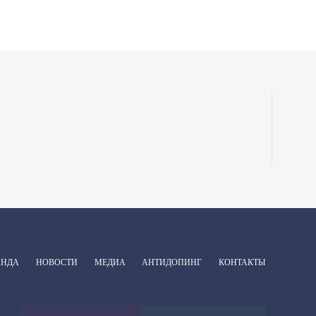
АНДА
НОВОСТИ
МЕДИА
АНТИДОПИНГ
КОНТАКТЫ