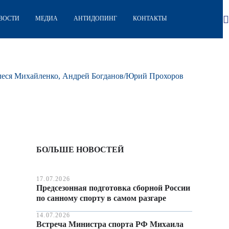
ВОСТИ
МЕДИА
АНТИДОПИНГ
КОНТАКТЫ
Олеся Михайленко, Андрей Богданов/Юрий Прохоров
БОЛЬШЕ НОВОСТЕЙ
17.07.2026
Предсезонная подготовка сборной России
по санному спорту в самом разгаре
14.07.2026
Встреча Министра спорта РФ Михаила