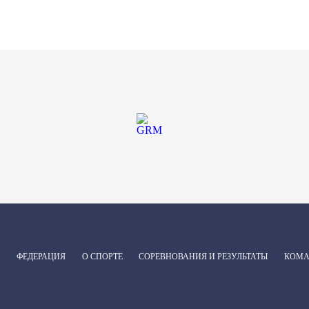
ФЕДЕРАЦИЯ
О СПОРТЕ
СОРЕВНОВАНИЯ И РЕЗУЛЬТАТЫ
КОМ