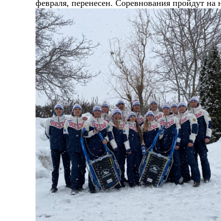
февраля, перенесен. Соревнования пройдут на 