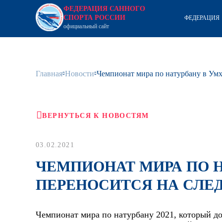
ФЕДЕРАЦИЯ САННОГО
СПОРТА РОССИИ
ФЕДЕРАЦИЯ
официальный сайт
Главная
Новости
Чемпионат мира по натурбану в Ум
ВЕРНУТЬСЯ К НОВОСТЯМ
03.02.2021
ЧЕМПИОНАТ МИРА ПО 
ПЕРЕНОСИТСЯ НА СЛ
Чемпионат мира по натурбану 2021, который д