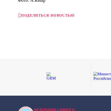
Фото: А.Кныр
ПОДЕЛИТЬСЯ НОВОСТЬЮ
ФЕДЕРАЦИЯ САННОГО