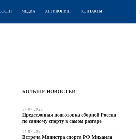
ВОСТИ
МЕДИА
АНТИДОПИНГ
КОНТАКТЫ
БОЛЬШЕ НОВОСТЕЙ
17.07.2026
Предсезонная подготовка сборной России
по санному спорту в самом разгаре
14.07.2026
Встреча Министра спорта РФ Михаила