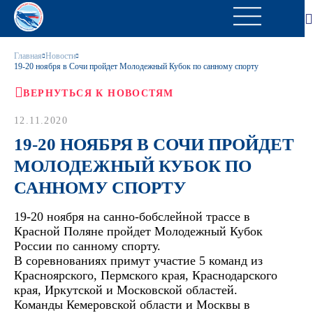
Главная
Новости
19-20 ноября в Сочи пройдет Молодежный Кубок по санному спорту
ВЕРНУТЬСЯ К НОВОСТЯМ
12.11.2020
19-20 НОЯБРЯ В СОЧИ ПРОЙДЕТ
МОЛОДЕЖНЫЙ КУБОК ПО
САННОМУ СПОРТУ
19-20 ноября на санно-бобслейной трассе в
Красной Поляне пройдет Молодежный Кубок
России по санному спорту.
В соревнованиях примут участие 5 команд из
Красноярского, Пермского края, Краснодарского
края, Иркутской и Московской областей.
Команды Кемеровской области и Москвы в