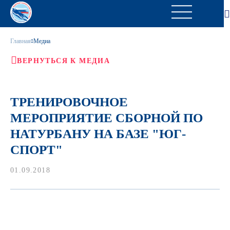
Главная
Медиа
ВЕРНУТЬСЯ К МЕДИА
ТРЕНИРОВОЧНОЕ
МЕРОПРИЯТИЕ СБОРНОЙ ПО
НАТУРБАНУ НА БАЗЕ "ЮГ-
СПОРТ"
01.09.2018