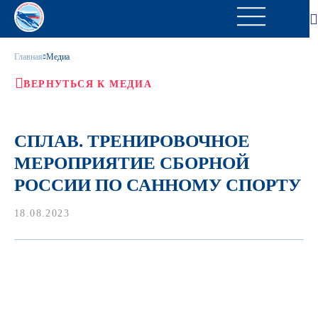
Главная
Медиа
ВЕРНУТЬСЯ К МЕДИА
СПЛАВ. ТРЕНИРОВОЧНОЕ
МЕРОПРИЯТИЕ СБОРНОЙ
РОССИИ ПО САННОМУ СПОРТУ
18.08.2023