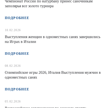
Чемпионат России по натурбану принес саночникам
заполярья все золото турнира
ПОДРОБНЕЕ
10.02.2026
Выступления женщин в одноместных санях завершились
на Играх в Италии
ПОДРОБНЕЕ
08.02.2026
Олимпийские игры 2026, Италия Выступления мужчин в
одноместных санях
ПОДРОБНЕЕ
05.02.2026