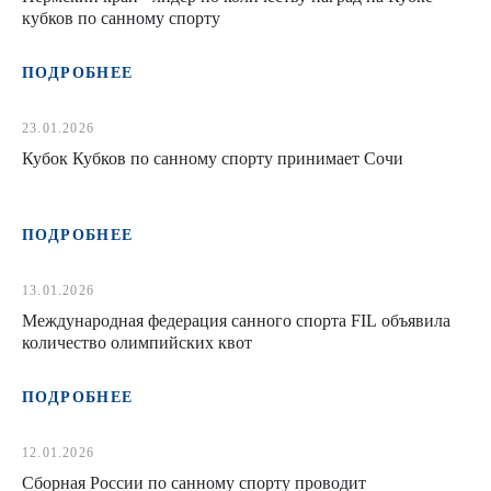
кубков по санному спорту
ПОДРОБНЕЕ
23.01.2026
Кубок Кубков по санному спорту принимает Сочи
ПОДРОБНЕЕ
13.01.2026
Международная федерация санного спорта FIL объявила
количество олимпийских квот
ПОДРОБНЕЕ
12.01.2026
Сборная России по санному спорту проводит