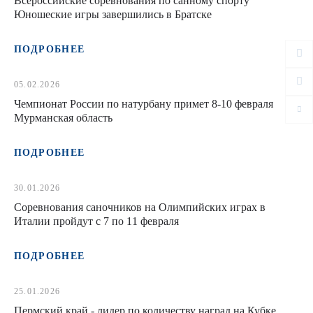
Всероссийские соревнования по санному спорту
Юношеские игры завершились в Братске
ПОДРОБНЕЕ
05.02.2026
Чемпионат России по натурбану примет 8-10 февраля
Мурманская область
ПОДРОБНЕЕ
30.01.2026
Соревнования саночников на Олимпийских играх в
Италии пройдут с 7 по 11 февраля
ПОДРОБНЕЕ
25.01.2026
Пермский край - лидер по количеству наград на Кубке