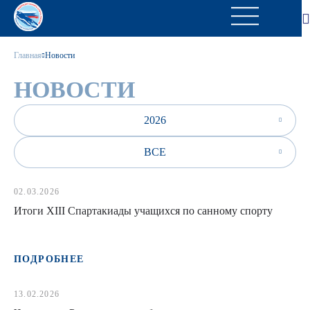
Главная
Новости
НОВОСТИ
2026
ВСЕ
02.03.2026
Итоги XIII Спартакиады учащихся по санному спорту
ПОДРОБНЕЕ
13.02.2026