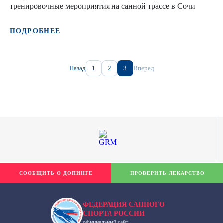
тренировочные мероприятия на санной трассе в Сочи
ПОДРОБНЕЕ
Назад
1
2
3
Вперед
СООБЩИТЬ О ДОПИНГЕ
ПРОВЕРИТЬ ЛЕКАРСТВО
ФЕДЕРАЦИЯ САННОГО
СПОРТА РОССИИ
официальный сайт