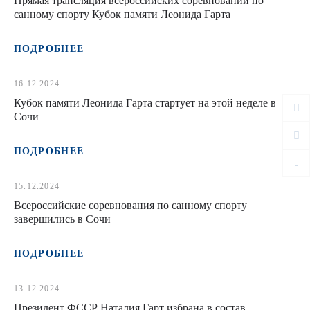
Прямая трансляция всероссийских соревнований по
санному спорту Кубок памяти Леонида Гарта
ПОДРОБНЕЕ
16.12.2024
Кубок памяти Леонида Гарта стартует на этой неделе в
Сочи
ПОДРОБНЕЕ
15.12.2024
Всероссийские соревнования по санному спорту
завершились в Сочи
ПОДРОБНЕЕ
13.12.2024
Президент ФССР Наталия Гарт избрана в состав