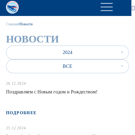
Главная
Новости
НОВОСТИ
2024
ВСЕ
26.12.2024
Поздравляем с Новым годом и Рождеством!
ПОДРОБНЕЕ
25.12.2024