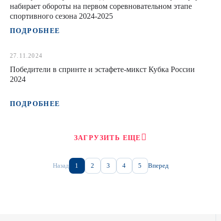
набирает обороты на первом соревновательном этапе
спортивного сезона 2024-2025
ПОДРОБНЕЕ
27.11.2024
Победители в спринте и эстафете-микст Кубка России
2024
ПОДРОБНЕЕ
ЗАГРУЗИТЬ ЕЩЕ
Назад
1
2
3
4
5
Вперед