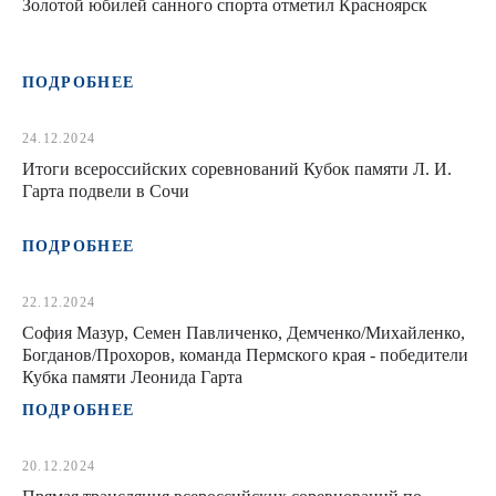
Золотой юбилей санного спорта отметил Красноярск
ПОДРОБНЕЕ
24.12.2024
Итоги всероссийских соревнований Кубок памяти Л. И.
Гарта подвели в Сочи
ПОДРОБНЕЕ
22.12.2024
София Мазур, Семен Павличенко, Демченко/Михайленко,
Богданов/Прохоров, команда Пермского края - победители
Кубка памяти Леонида Гарта
ПОДРОБНЕЕ
20.12.2024