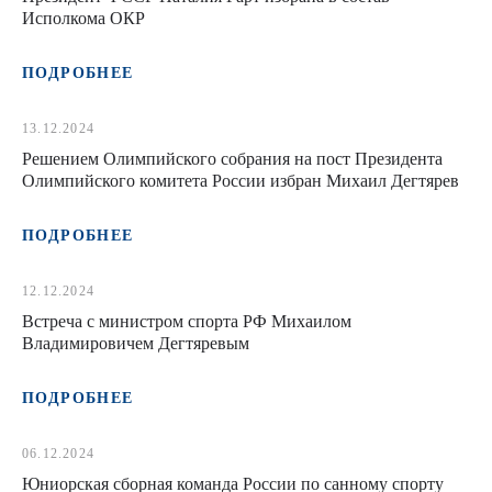
Исполкома ОКР
ПОДРОБНЕЕ
13.12.2024
Решением Олимпийского собрания на пост Президента
Олимпийского комитета России избран Михаил Дегтярев
ПОДРОБНЕЕ
12.12.2024
Встреча с министром спорта РФ Михаилом
Владимировичем Дегтяревым
ПОДРОБНЕЕ
06.12.2024
Юниорская сборная команда России по санному спорту