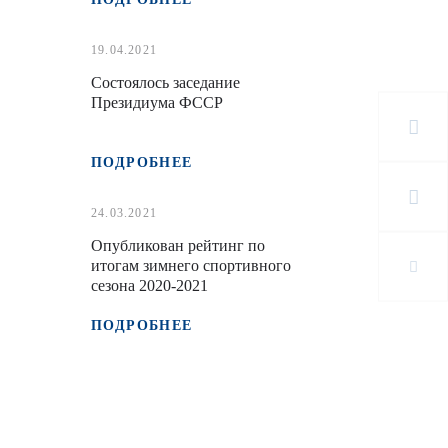
19.04.2021
Состоялось заседание
Президиума ФССР
ПОДРОБНЕЕ
24.03.2021
Опубликован рейтинг по
итогам зимнего спортивного
сезона 2020-2021
ПОДРОБНЕЕ