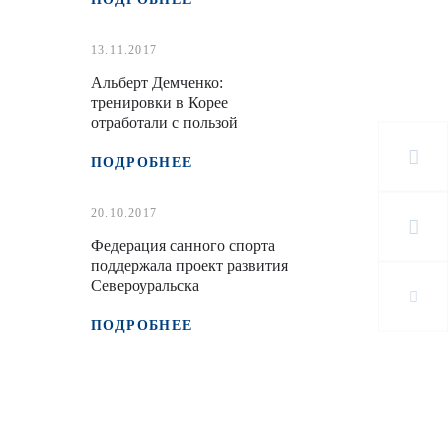
13.11.2017
Альберт Демченко:
тренировки в Корее
отработали с пользой
ПОДРОБНЕЕ
20.10.2017
Федерация санного спорта
поддержала проект развития
Североуральска
ПОДРОБНЕЕ