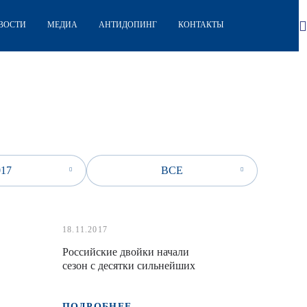
ВОСТИ
МЕДИА
АНТИДОПИНГ
КОНТАКТЫ
017
ВСЕ
18.11.2017
Российские двойки начали
сезон с десятки сильнейших
ПОДРОБНЕЕ