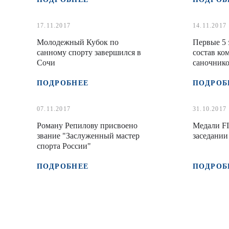
17.11.2017
14.11.2017
Молодежный Кубок по
Первые 5 
санному спорту завершился в
состав ко
Сочи
саночнико
ПОДРОБНЕЕ
ПОДРОБ
07.11.2017
31.10.2017
Роману Репилову присвоено
Медали FI
звание "Заслуженный мастер
заседани
спорта России"
ПОДРОБНЕЕ
ПОДРОБ