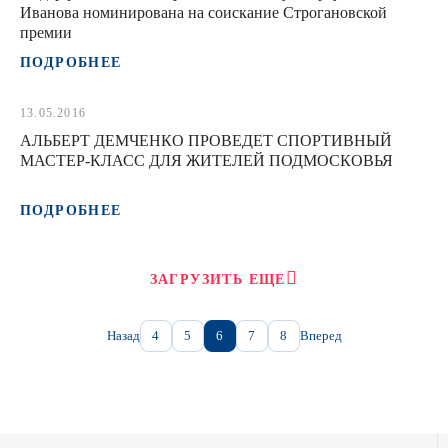
Иванова номинирована на соискание Строгановской
премии
ПОДРОБНЕЕ
13.05.2016
АЛЬБЕРТ ДЕМЧЕНКО ПРОВЕДЕТ СПОРТИВНЫЙ
МАСТЕР-КЛАСС ДЛЯ ЖИТЕЛЕЙ ПОДМОСКОВЬЯ
ПОДРОБНЕЕ
ЗАГРУЗИТЬ ЕЩЕ
Назад
4
5
6
7
8
Вперед