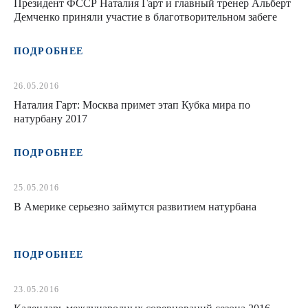
Президент ФССР Наталия Гарт и главный тренер Альберт
Демченко приняли участие в благотворительном забеге
ПОДРОБНЕЕ
26.05.2016
Наталия Гарт: Москва примет этап Кубка мира по
натурбану 2017
ПОДРОБНЕЕ
25.05.2016
В Америке серьезно займутся развитием натурбана
ПОДРОБНЕЕ
23.05.2016