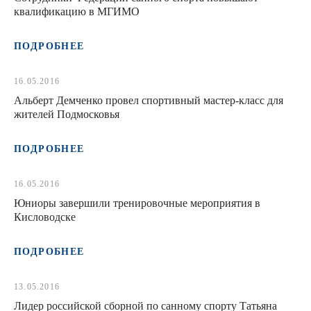
квалификацию в МГИМО
ПОДРОБНЕЕ
16.05.2016
Альберт Демченко провел спортивный мастер-класс для
жителей Подмосковья
ПОДРОБНЕЕ
16.05.2016
Юниоры завершили тренировочные мероприятия в
Кисловодске
ПОДРОБНЕЕ
13.05.2016
Лидер российской сборной по санному спорту Татьяна