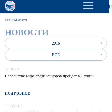
Главная
Новости
НОВОСТИ
2016
ВСЕ
02.06.2016
Первенство мира среди юниоров пройдет в Латвии
ПОДРОБНЕЕ
30.05.2016