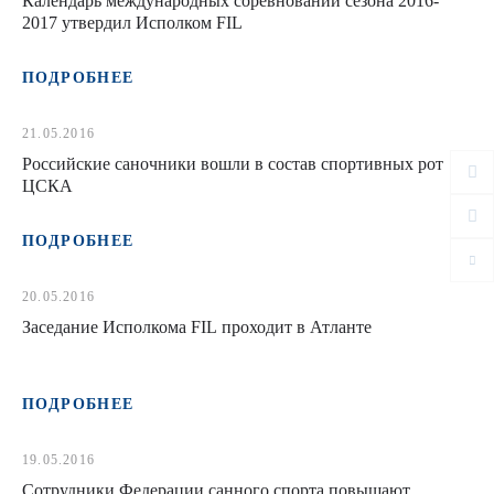
Календарь международных соревнований сезона 2016-
2017 утвердил Исполком FIL
ПОДРОБНЕЕ
21.05.2016
Российские саночники вошли в состав спортивных рот
ЦСКА
ПОДРОБНЕЕ
20.05.2016
Заседание Исполкома FIL проходит в Атланте
ПОДРОБНЕЕ
19.05.2016
Сотрудники Федерации санного спорта повышают