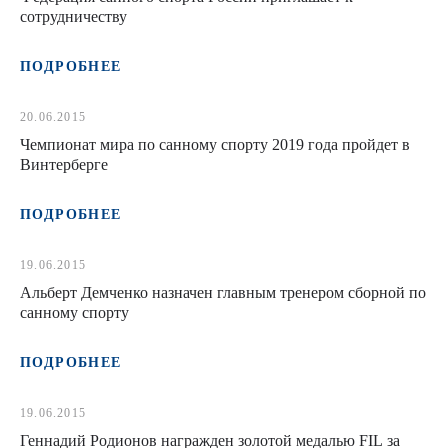
сотрудничеству
ПОДРОБНЕЕ
20.06.2015
Чемпионат мира по санному спорту 2019 года пройдет в
Винтерберге
ПОДРОБНЕЕ
19.06.2015
Альберт Демченко назначен главным тренером сборной по
санному спорту
ПОДРОБНЕЕ
19.06.2015
Геннадий Родионов награжден золотой медалью FIL за