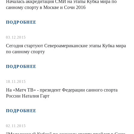
Началась аккредитация СМИ на этапы Кубка мира по
санному спорту в Москве и Сочи 2016
ПОДРОБНЕЕ
03.12.2015
Сегодня стартуют Североамериканские этапы Кубка мира
по санному спорту
ПОДРОБНЕЕ
18.11.2015
На «Матч ТВ» - президент Федерации санного спорта
России Наталия Гарт
ПОДРОБНЕЕ
02.11.2015