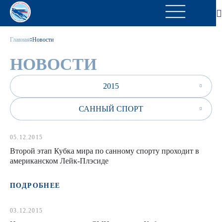
Главная
Новости
НОВОСТИ
2015
САННЫЙ СПОРТ
05.12.2015
Второй этап Кубка мира по санному спорту проходит в
американском Лейк-Плэсиде
ПОДРОБНЕЕ
03.12.2015