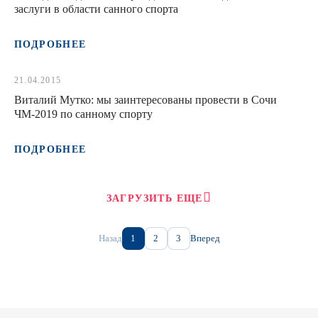
заслуги в области санного спорта
ПОДРОБНЕЕ
21.04.2015
Виталий Мутко: мы заинтересованы провести в Сочи
ЧМ-2019 по санному спорту
ПОДРОБНЕЕ
ЗАГРУЗИТЬ ЕЩЕ
Назад
1
2
3
Вперед