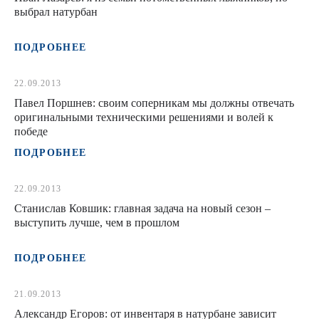
выбрал натурбан
ПОДРОБНЕЕ
22.09.2013
Павел Поршнев: своим соперникам мы должны отвечать
оригинальными техническими решениями и волей к
победе
ПОДРОБНЕЕ
22.09.2013
Станислав Ковшик: главная задача на новый сезон –
выступить лучше, чем в прошлом
ПОДРОБНЕЕ
21.09.2013
Александр Егоров: от инвентаря в натурбане зависит