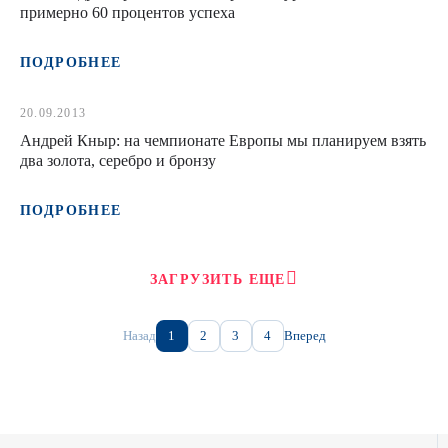
примерно 60 процентов успеха
ПОДРОБНЕЕ
20.09.2013
Андрей Кныр: на чемпионате Европы мы планируем взять
два золота, серебро и бронзу
ПОДРОБНЕЕ
ЗАГРУЗИТЬ ЕЩЕ
Назад
1
2
3
4
Вперед