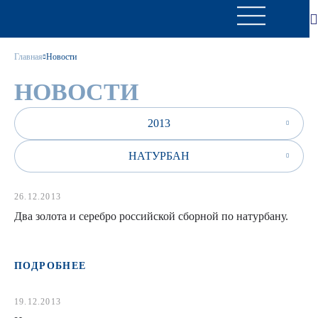
Главная
Новости
НОВОСТИ
2013
НАТУРБАН
26.12.2013
Два золота и серебро российской сборной по натурбану.
ПОДРОБНЕЕ
19.12.2013