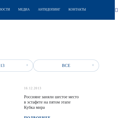
ВОСТИ
МЕДИА
АНТИДОПИНГ
КОНТАКТЫ
013
ВСЕ
16.12.2013
Россияне заняли шестое место
в эстафете на пятом этапе
Кубка мира
ПОДРОБНЕЕ