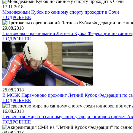
17.11.2018
Молодежный Кубок по санному спорту проходит в Сочи
ПОДРОБНЕЕ
29.08.2018
Протоколы соревнований Летнего Кубка Федерации по санном
ПОДРОБНЕЕ
25.08.2018
В МСБК Парамоново проходит Летний Кубок Федерации по са
ПОДРОБНЕЕ
16.08.2018
Первенство мира по санному спорту среди юниоров примет Ав
ПОДРОБНЕЕ
09.08.2018