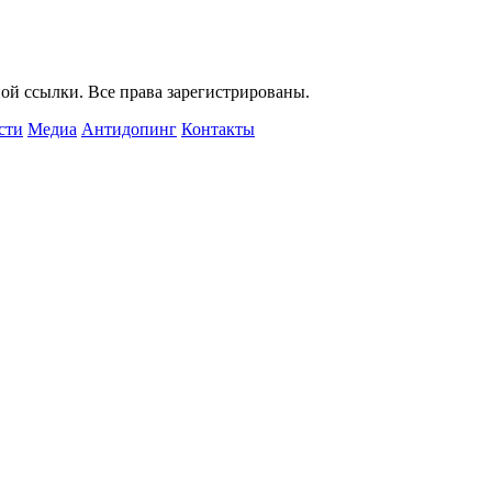
ой ссылки. Все права зарегистрированы.
сти
Медиа
Антидопинг
Контакты