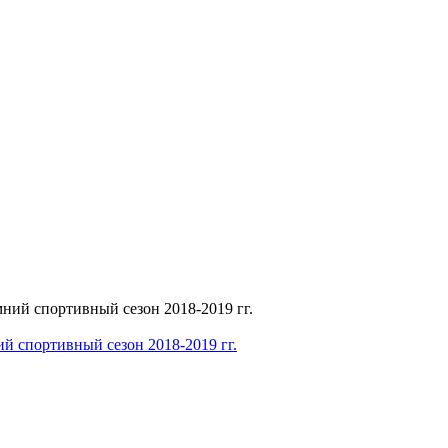
й спортивный сезон 2018-2019 гг.