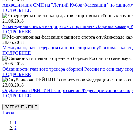
Аккредитация СМИ на "Летний Кубок Федерации" по санному
ПОДРОБНЕЕ
21.06.2018
Утверждены списки кандидатов спортивных сборных команд Р
ПОДРОБНЕЕ
28.05.2018
Международная федерация санного спорта опубликовала календ
ПОДРОБНЕЕ
25.05.2018
Обязанности главного тренера сборной России по санному спор
ПОДРОБНЕЕ
23.03.2018
Опубликован РЕЙТИНГ спортсменов Федерации санного спорта 
ПОДРОБНЕЕ
ЗАГРУЗИТЬ ЕЩЕ
Назад
1
2