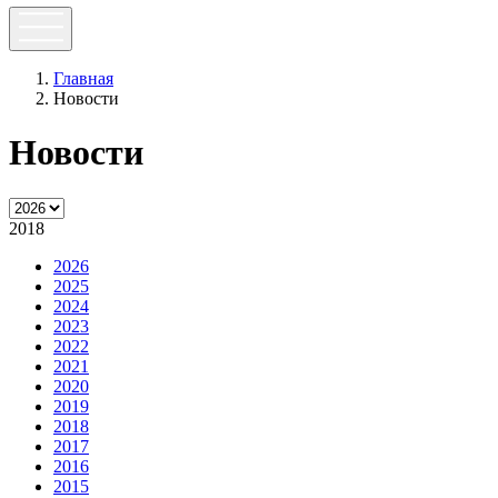
Главная
Новости
Новости
2018
2026
2025
2024
2023
2022
2021
2020
2019
2018
2017
2016
2015