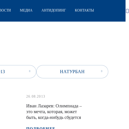
ВОСТИ
МЕДИА
АНТИДОПИНГ
КОНТАКТЫ
013
НАТУРБАН
26.08.2013
Иван Лазарев: Олимпиада –
это мечта, которая, может
быть, когда-нибудь сбудется
ПОДРОБНЕЕ