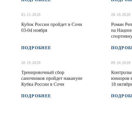
01.11.2020
28.10.2020
Кубок России пройдет в Сочи
Роман Ре
03-04 ноября
на Нацио
спортивн
категории
ПОДРОБНЕЕ
ПОДРОБ
20.10.2020
09.10.2020
Тренировочный сбор
Контроль
саночников пройдет накануне
юниоров в
Кубка России в Сочи
18 октябр
ПОДРОБНЕЕ
ПОДРОБ