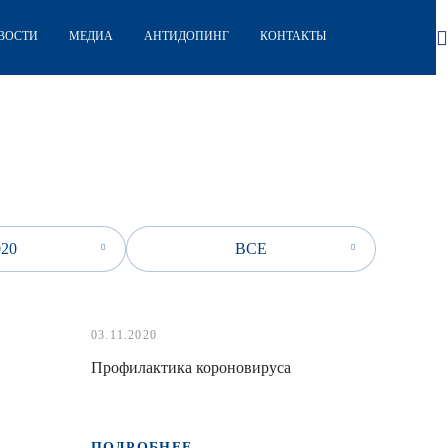
ВОСТИ
МЕДИА
АНТИДОПИНГ
КОНТАКТЫ
020
ВСЕ
03.11.2020
Профилактика короновируса
ПОДРОБНЕЕ