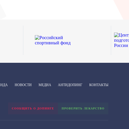
АНДА
НОВОСТИ
МЕДИА
АНТИДОПИНГ
КОНТАКТЫ
СООБЩИТЬ О ДОПИНГЕ
ПРОВЕРИТЬ ЛЕКАРСТВО