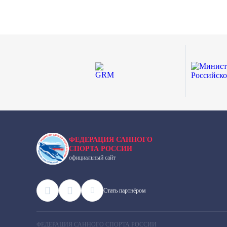
ФЕДЕРАЦИЯ САННОГО
СПОРТА РОССИИ
официальный сайт
Cтать партнёром
ФЕДЕРАЦИЯ САННОГО СПОРТА РОССИИ