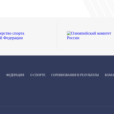
ФЕДЕРАЦИЯ
О СПОРТЕ
СОРЕВНОВАНИЯ И РЕЗУЛЬТАТЫ
КОМ