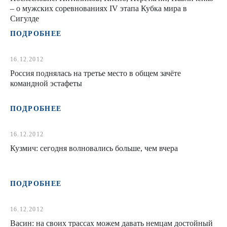
– о мужских соревнованиях IV этапа Кубка мира в
Сигулде
ПОДРОБНЕЕ
16.12.2012
Россия поднялась на третье место в общем зачёте
командной эстафеты
ПОДРОБНЕЕ
16.12.2012
Кузмич: сегодня волновались больше, чем вчера
ПОДРОБНЕЕ
16.12.2012
Васин: на своих трассах можем давать немцам достойный