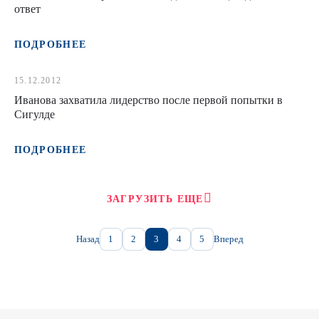
ответ
ПОДРОБНЕЕ
15.12.2012
Иванова захватила лидерство после первой попытки в
Сигулде
ПОДРОБНЕЕ
ЗАГРУЗИТЬ ЕЩЕ
Назад
1
2
3
4
5
Вперед