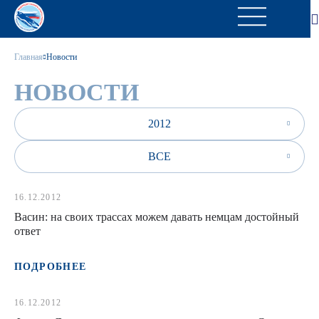
Главная
Новости
НОВОСТИ
2012
ВСЕ
16.12.2012
Васин: на своих трассах можем давать немцам достойный
ответ
ПОДРОБНЕЕ
16.12.2012