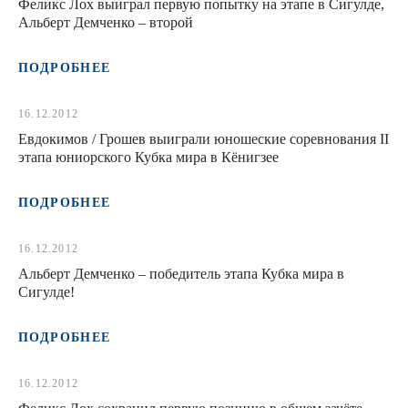
Феликс Лох выиграл первую попытку на этапе в Сигулде,
Альберт Демченко – второй
ПОДРОБНЕЕ
16.12.2012
Евдокимов / Грошев выиграли юношеские соревнования II
этапа юниорского Кубка мира в Кёнигзее
ПОДРОБНЕЕ
16.12.2012
Альберт Демченко – победитель этапа Кубка мира в
Сигулде!
ПОДРОБНЕЕ
16.12.2012